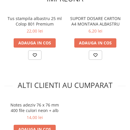
Tus stampila albastru 25 ml
SUPORT DOSARE CARTON
Colop 801 Premium
A4 MONTANA ALBASTRU
22,00 lei
6,20 lei
ADAUGA IN COS
ADAUGA IN COS
ALTI CLIENTI AU CUMPARAT
Notes adeziv 76 x 76 mm
400 file culori neon + alb
14,00 lei
ADAUGA IN COS