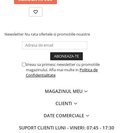
Newsletter
Nu rata ofertele si promotiile noastre
Vreau sa primesc newsletter cu promotiile
magazinului. Afla mai multe in
Politica de
Confidentialitate
MAGAZINUL MEU
CLIENTI
DATE COMERCIALE
SUPORT CLIENTI
LUNI - VINERI: 07:45 - 17:30