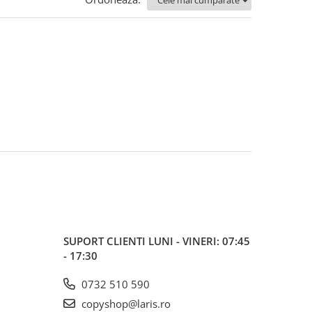
SUPORT CLIENTI
LUNI - VINERI: 07:45
- 17:30
0732 510 590
copyshop@laris.ro