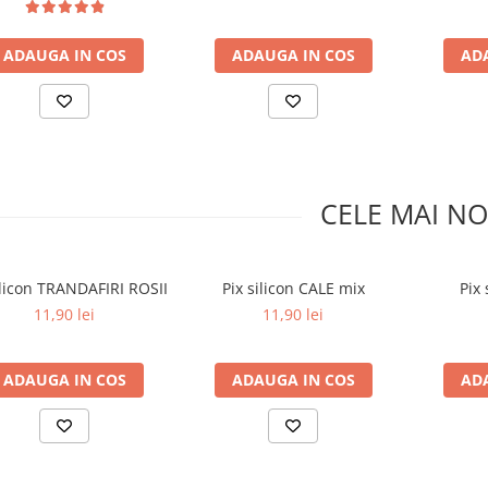
ADAUGA IN COS
ADAUGA IN COS
AD
CELE MAI NO
ilicon TRANDAFIRI ROSII
Pix silicon CALE mix
Pix
11,90 lei
11,90 lei
ADAUGA IN COS
ADAUGA IN COS
AD