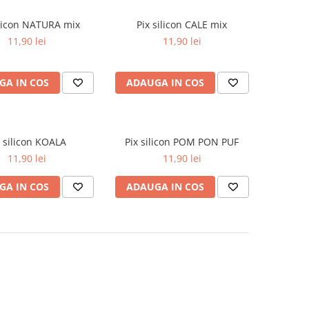
ilicon NATURA mix
Pix silicon CALE mix
11,90 lei
11,90 lei
GA IN COS
ADAUGA IN COS
x silicon KOALA
Pix silicon POM PON PUF
11,90 lei
11,90 lei
GA IN COS
ADAUGA IN COS