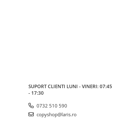
SUPORT CLIENTI
LUNI - VINERI: 07:45
- 17:30
0732 510 590
copyshop@laris.ro