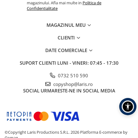
magazinului. Afla mai multe in
Politica de
Confidentialitate
MAGAZINUL MEU
CLIENTI
DATE COMERCIALE
SUPORT CLIENTI
LUNI - VINERI: 07:45 - 17:30
0732 510 590
copyshop@laris.ro
SOCIAL
URMARESTE-NE IN SOCIAL MEDIA
©Copyright Laris Productions S.R.L. 2026
Platforma E-commerce by
Gomag