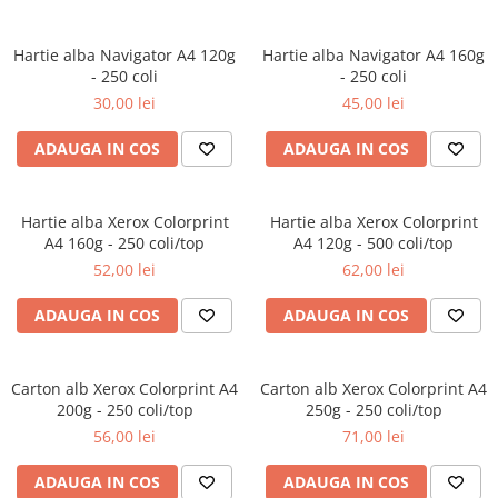
Hartie alba Navigator A4 120g
Hartie alba Navigator A4 160g
- 250 coli
- 250 coli
30,00 lei
45,00 lei
ADAUGA IN COS
ADAUGA IN COS
Hartie alba Xerox Colorprint
Hartie alba Xerox Colorprint
A4 160g - 250 coli/top
A4 120g - 500 coli/top
52,00 lei
62,00 lei
ADAUGA IN COS
ADAUGA IN COS
Carton alb Xerox Colorprint A4
Carton alb Xerox Colorprint A4
200g - 250 coli/top
250g - 250 coli/top
56,00 lei
71,00 lei
ADAUGA IN COS
ADAUGA IN COS