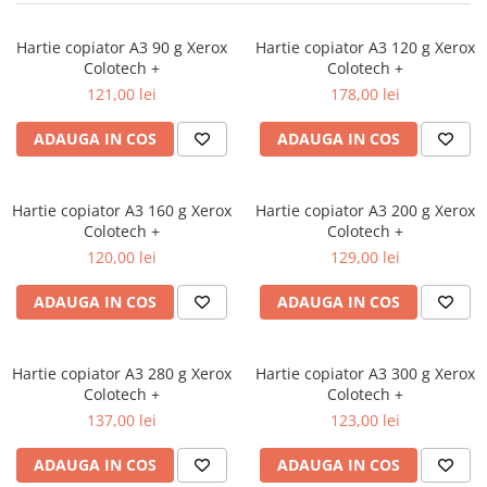
Markere cu vopsea
Hartie copiator A3 90 g Xerox
Hartie copiator A3 120 g Xerox
Colotech +
Colotech +
121,00 lei
178,00 lei
ADAUGA IN COS
ADAUGA IN COS
Hartie copiator A3 160 g Xerox
Hartie copiator A3 200 g Xerox
Colotech +
Colotech +
120,00 lei
129,00 lei
ADAUGA IN COS
ADAUGA IN COS
Hartie copiator A3 280 g Xerox
Hartie copiator A3 300 g Xerox
Colotech +
Colotech +
137,00 lei
123,00 lei
ADAUGA IN COS
ADAUGA IN COS