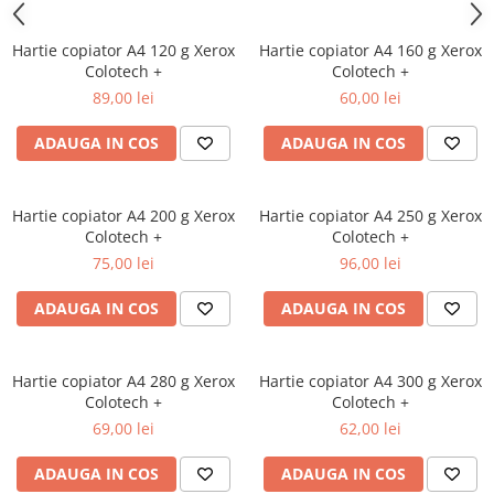
Hartie copiator A4 120 g Xerox
Hartie copiator A4 160 g Xerox
Colotech +
Colotech +
89,00 lei
60,00 lei
ADAUGA IN COS
ADAUGA IN COS
Hartie copiator A4 200 g Xerox
Hartie copiator A4 250 g Xerox
Colotech +
Colotech +
75,00 lei
96,00 lei
ADAUGA IN COS
ADAUGA IN COS
Hartie copiator A4 280 g Xerox
Hartie copiator A4 300 g Xerox
Colotech +
Colotech +
69,00 lei
62,00 lei
ADAUGA IN COS
ADAUGA IN COS