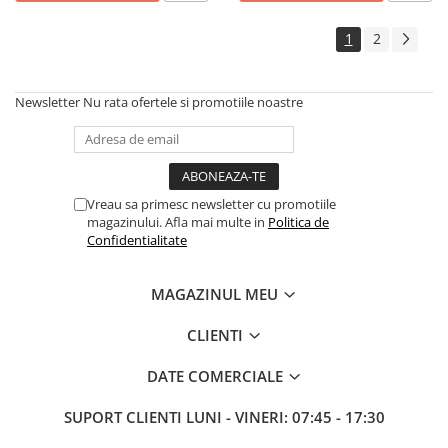
1
2
Newsletter
Nu rata ofertele si promotiile noastre
Vreau sa primesc newsletter cu promotiile
magazinului. Afla mai multe in
Politica de
Confidentialitate
MAGAZINUL MEU
CLIENTI
DATE COMERCIALE
SUPORT CLIENTI
LUNI - VINERI: 07:45 - 17:30