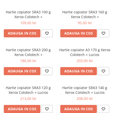
Hartie copiator SRA3 100 g
Hartie copiator SRA3 160 g
Xerox Colotech +
Xerox Colotech +
109,00 lei
95,00 lei
ADAUGA IN COS
ADAUGA IN COS
Hartie copiator SRA3 200 g
Hartie copiator A3 170 g Xerox
Xerox Colotech +
Colotech + Lucios
186,00 lei
203,00 lei
ADAUGA IN COS
ADAUGA IN COS
Hartie copiator SRA3 120 g
Hartie copiator SRA3 140 g
Xerox Colotech + Lucios
Xerox Colotech + Lucios
213,00 lei
208,00 lei
ADAUGA IN COS
ADAUGA IN COS