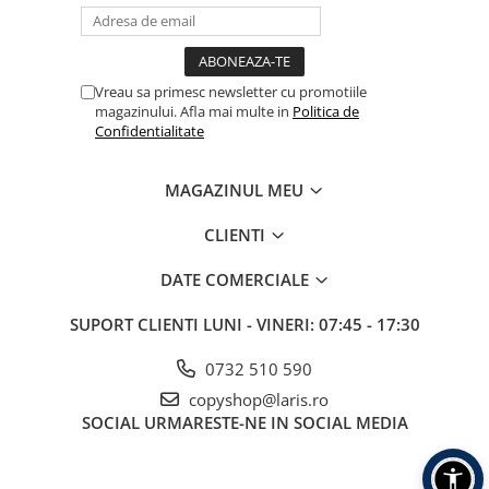
Vreau sa primesc newsletter cu promotiile
magazinului. Afla mai multe in
Politica de
Confidentialitate
MAGAZINUL MEU
CLIENTI
DATE COMERCIALE
SUPORT CLIENTI
LUNI - VINERI: 07:45 - 17:30
0732 510 590
copyshop@laris.ro
SOCIAL
URMARESTE-NE IN SOCIAL MEDIA