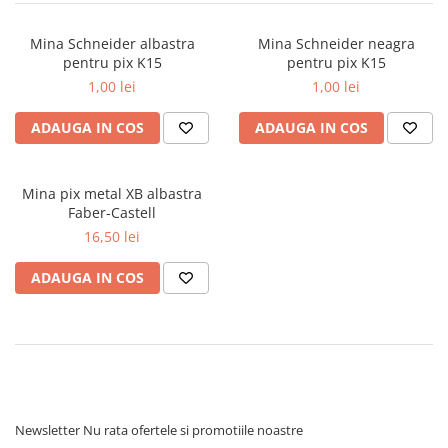
Markere cu vopsea
Mina Schneider albastra
Mina Schneider neagra
pentru pix K15
pentru pix K15
1,00 lei
1,00 lei
ADAUGA IN COS
ADAUGA IN COS
Mina pix metal XB albastra
Faber-Castell
16,50 lei
ADAUGA IN COS
Newsletter
Nu rata ofertele si promotiile noastre