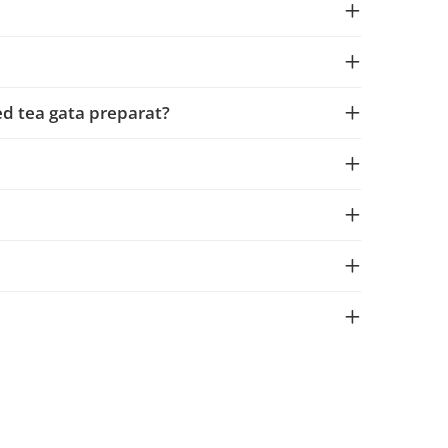
ced tea gata preparat?