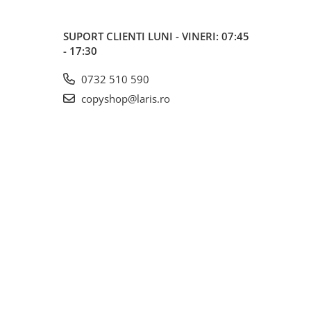
SUPORT CLIENTI
LUNI - VINERI: 07:45
- 17:30
0732 510 590
copyshop@laris.ro