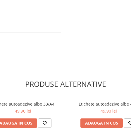
PRODUSE ALTERNATIVE
hete autoadezive albe 33/A4
Etichete autoadezive albe 
49,90 lei
49,90 lei
ADAUGA IN COS
ADAUGA IN COS