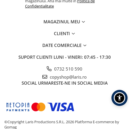
magazinului. Afla mai multe in
Politica de
Confidentialitate
MAGAZINUL MEU
CLIENTI
DATE COMERCIALE
SUPORT CLIENTI
LUNI - VINERI: 07:45 - 17:30
0732 510 590
copyshop@laris.ro
SOCIAL
URMARESTE-NE IN SOCIAL MEDIA
©Copyright Laris Productions S.R.L. 2026
Platforma E-commerce by
Gomag