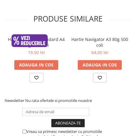
PRODUSE SIMILARE
Hartie Maestro Standard A4
Hartie Navigator A3 80g 500
80g, 500 coli
coli
19,50 lei
64,00 lei
ADAUGA IN COS
ADAUGA IN COS
Newsletter
Nu rata ofertele si promotiile noastre
Vreau sa primesc newsletter cu promotiile