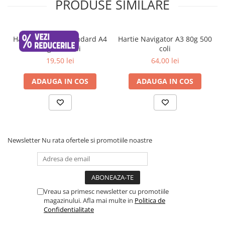
PRODUSE SIMILARE
Hartie Maestro Standard A4
Hartie Navigator A3 80g 500
80g, 500 coli
coli
19,50 lei
64,00 lei
ADAUGA IN COS
ADAUGA IN COS
Newsletter
Nu rata ofertele si promotiile noastre
Vreau sa primesc newsletter cu promotiile
magazinului. Afla mai multe in
Politica de
Confidentialitate