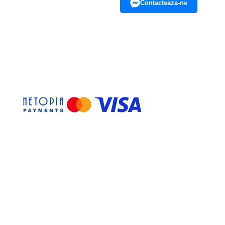
Contacteaza-ne