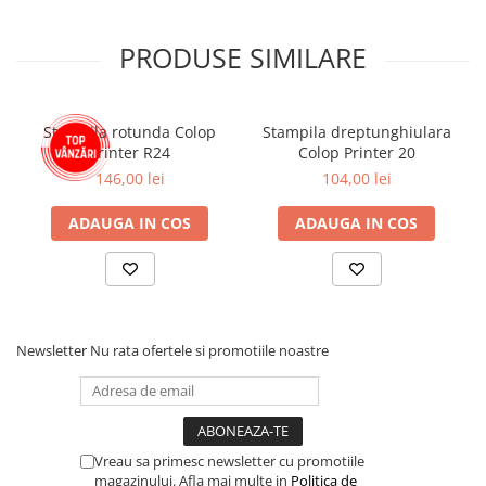
PRODUSE SIMILARE
Stampila rotunda Colop
Stampila dreptunghiulara
Printer R24
Colop Printer 20
146,00 lei
104,00 lei
ADAUGA IN COS
ADAUGA IN COS
Newsletter
Nu rata ofertele si promotiile noastre
Vreau sa primesc newsletter cu promotiile
magazinului. Afla mai multe in
Politica de