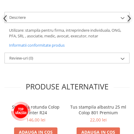
Descriere
Utilizare: stampila pentru firma, intreprindere individuala, ONG,
PFA, SRL , asociatie, medic, avocat, executor, notar
Informatii conformitate produs
Review-uri
(0)
PRODUSE ALTERNATIVE
Stampila rotunda Colop
Tus stampila albastru 25 ml
Printer R24
Colop 801 Premium
146,00 lei
22,00 lei
ADAUGA IN COS
ADAUGA IN COS