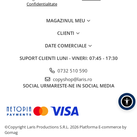
Confidentialitate
MAGAZINUL MEU
CLIENTI
DATE COMERCIALE
SUPORT CLIENTI
LUNI - VINERI: 07:45 - 17:30
0732 510 590
copyshop@laris.ro
SOCIAL
URMARESTE-NE IN SOCIAL MEDIA
©Copyright Laris Productions S.R.L. 2026
Platforma E-commerce by
Gomag