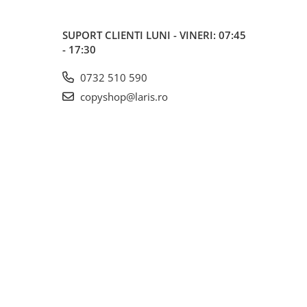
SUPORT CLIENTI
LUNI - VINERI: 07:45
- 17:30
0732 510 590
copyshop@laris.ro