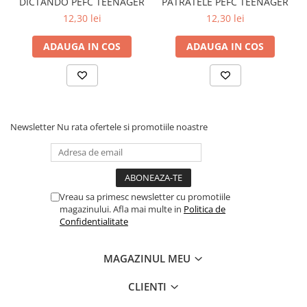
DICTANDO PEFC TEENAGER
PATRATELE PEFC TEENAGER
12,30 lei
12,30 lei
ADAUGA IN COS
ADAUGA IN COS
Newsletter
Nu rata ofertele si promotiile noastre
Vreau sa primesc newsletter cu promotiile
magazinului. Afla mai multe in
Politica de
Confidentialitate
MAGAZINUL MEU
CLIENTI