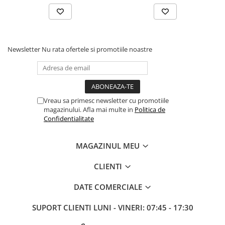
Newsletter
Nu rata ofertele si promotiile noastre
Vreau sa primesc newsletter cu promotiile
magazinului. Afla mai multe in
Politica de
Confidentialitate
MAGAZINUL MEU
CLIENTI
DATE COMERCIALE
SUPORT CLIENTI
LUNI - VINERI: 07:45 - 17:30