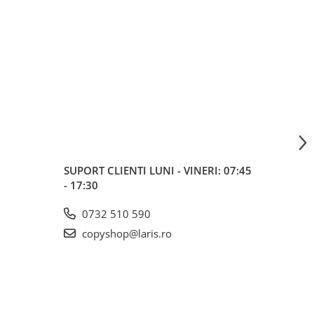
SUPORT CLIENTI
LUNI - VINERI: 07:45
- 17:30
0732 510 590
copyshop@laris.ro