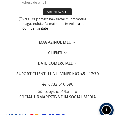
Vreau sa primesc newsletter cu promotiile
magazinului. Afla mai multe in
Politica de
Confidentialitate
MAGAZINUL MEU
CLIENTI
DATE COMERCIALE
SUPORT CLIENTI
LUNI - VINERI: 07:45 - 17:30
0732 510 590
copyshop@laris.ro
SOCIAL
URMARESTE-NE IN SOCIAL MEDIA