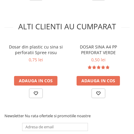
ALTI CLIENTI AU CUMPARAT
Dosar din plastic cu sina si
DOSAR SINA A4 PP
perforatii Spree rosu
PERFORAT VERDE
0,75 lei
0,50 lei
ADAUGA IN COS
ADAUGA IN COS
Newsletter
Nu rata ofertele si promotiile noastre