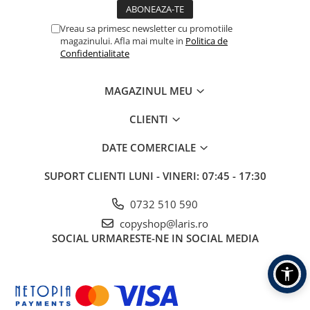
Vreau sa primesc newsletter cu promotiile
magazinului. Afla mai multe in
Politica de
Confidentialitate
MAGAZINUL MEU
CLIENTI
DATE COMERCIALE
SUPORT CLIENTI
LUNI - VINERI: 07:45 - 17:30
0732 510 590
copyshop@laris.ro
SOCIAL
URMARESTE-NE IN SOCIAL MEDIA