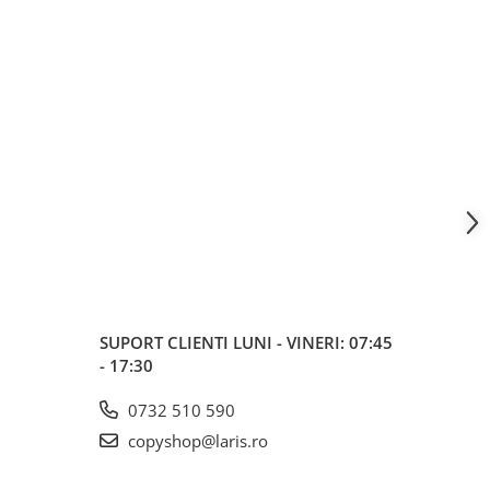
SUPORT CLIENTI
LUNI - VINERI: 07:45
- 17:30
0732 510 590
copyshop@laris.ro