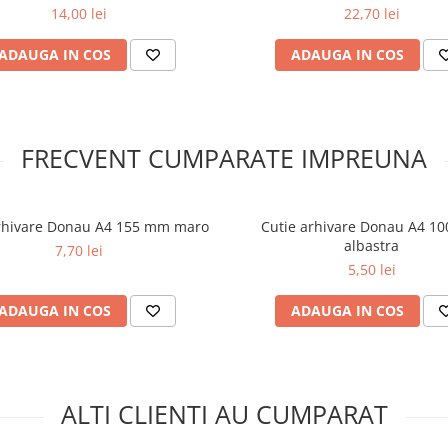
14,00 lei
22,70 lei
ADAUGA IN COS
ADAUGA IN COS
FRECVENT CUMPARATE IMPREUNA
arhivare Donau A4 155 mm maro
Cutie arhivare Donau A4 1
albastra
7,70 lei
5,50 lei
ADAUGA IN COS
ADAUGA IN COS
ALTI CLIENTI AU CUMPARAT