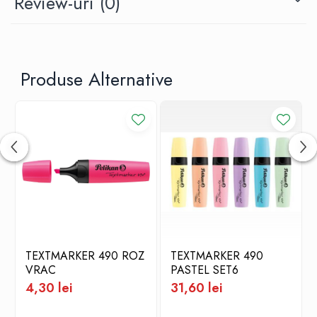
Review-uri
(0)
Produse Alternative
TEXTMARKER 490 ROZ
TEXTMARKER 490
VRAC
PASTEL SET6
4,30 lei
31,60 lei