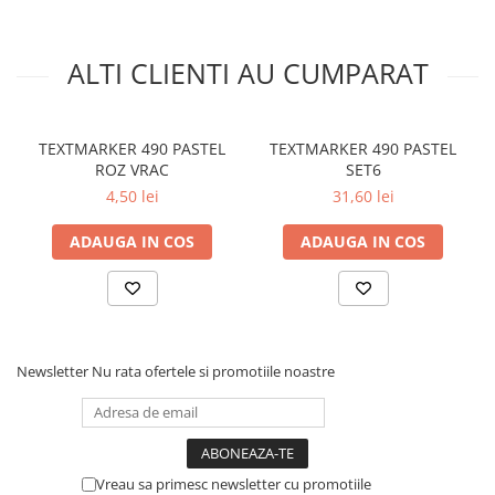
ALTI CLIENTI AU CUMPARAT
TEXTMARKER 490 PASTEL
TEXTMARKER 490 PASTEL
ROZ VRAC
SET6
4,50 lei
31,60 lei
ADAUGA IN COS
ADAUGA IN COS
Newsletter
Nu rata ofertele si promotiile noastre
Vreau sa primesc newsletter cu promotiile