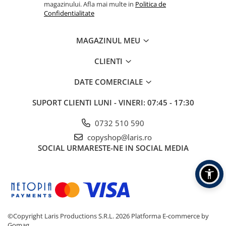
magazinului. Afla mai multe in
Politica de
Confidentialitate
MAGAZINUL MEU
CLIENTI
DATE COMERCIALE
SUPORT CLIENTI
LUNI - VINERI: 07:45 - 17:30
0732 510 590
copyshop@laris.ro
SOCIAL
URMARESTE-NE IN SOCIAL MEDIA
©Copyright Laris Productions S.R.L. 2026
Platforma E-commerce by
Gomag