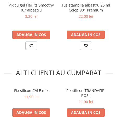
Pix cu gel Herlitz Smoothy
Tus stampila albastru 25 ml
0.7 albastru
Colop 801 Premium
3,20 lei
22,00 lei
ADAUGA IN COS
ADAUGA IN COS
ALTI CLIENTI AU CUMPARAT
Pix silicon CALE mix
Pix silicon TRANDAFIRI
ROSII
11,90 lei
11,90 lei
ADAUGA IN COS
ADAUGA IN COS