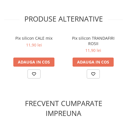
PRODUSE ALTERNATIVE
Pix silicon CALE mix
Pix silicon TRANDAFIRI
ROSII
11,90 lei
11,90 lei
ADAUGA IN COS
ADAUGA IN COS
FRECVENT CUMPARATE
IMPREUNA