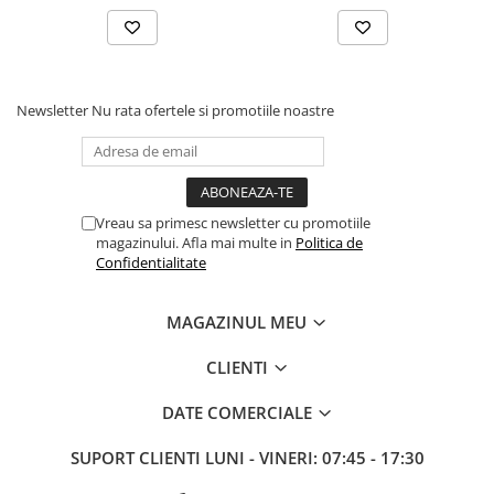
Newsletter
Nu rata ofertele si promotiile noastre
Vreau sa primesc newsletter cu promotiile
magazinului. Afla mai multe in
Politica de
Confidentialitate
MAGAZINUL MEU
CLIENTI
DATE COMERCIALE
SUPORT CLIENTI
LUNI - VINERI: 07:45 - 17:30