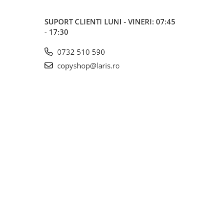
SUPORT CLIENTI
LUNI - VINERI: 07:45
- 17:30
0732 510 590
copyshop@laris.ro