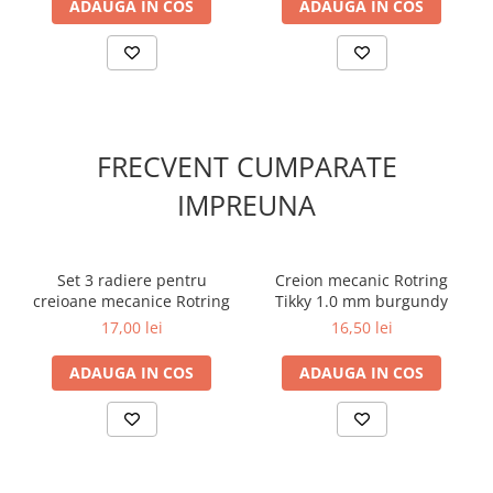
ADAUGA IN COS
ADAUGA IN COS
FRECVENT CUMPARATE
IMPREUNA
Set 3 radiere pentru
Creion mecanic Rotring
creioane mecanice Rotring
Tikky 1.0 mm burgundy
17,00 lei
16,50 lei
ADAUGA IN COS
ADAUGA IN COS