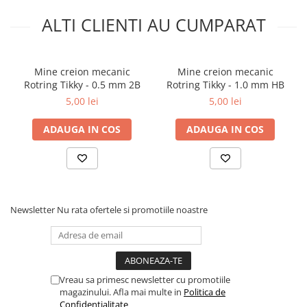
ALTI CLIENTI AU CUMPARAT
Mine creion mecanic
Mine creion mecanic
Rotring Tikky - 0.5 mm 2B
Rotring Tikky - 1.0 mm HB
5,00 lei
5,00 lei
ADAUGA IN COS
ADAUGA IN COS
Newsletter
Nu rata ofertele si promotiile noastre
Vreau sa primesc newsletter cu promotiile
magazinului. Afla mai multe in
Politica de
Confidentialitate