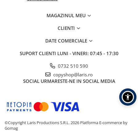
MAGAZINUL MEU
CLIENTI
DATE COMERCIALE
SUPORT CLIENTI
LUNI - VINERI: 07:45 - 17:30
0732 510 590
copyshop@laris.ro
SOCIAL
URMARESTE-NE IN SOCIAL MEDIA
©Copyright Laris Productions S.R.L. 2026
Platforma E-commerce by
Gomag