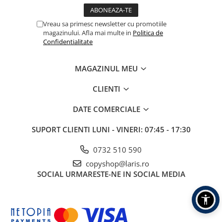
Vreau sa primesc newsletter cu promotiile
magazinului. Afla mai multe in
Politica de
Confidentialitate
MAGAZINUL MEU
CLIENTI
DATE COMERCIALE
SUPORT CLIENTI
LUNI - VINERI: 07:45 - 17:30
0732 510 590
copyshop@laris.ro
SOCIAL
URMARESTE-NE IN SOCIAL MEDIA