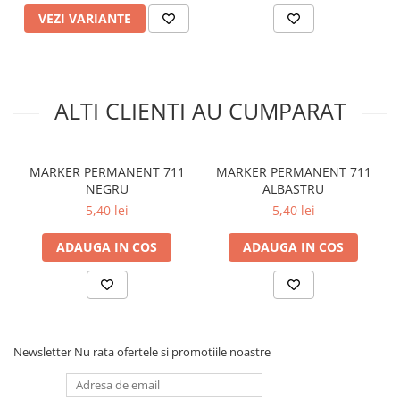
VEZI VARIANTE
ALTI CLIENTI AU CUMPARAT
MARKER PERMANENT 711
MARKER PERMANENT 711
NEGRU
ALBASTRU
5,40 lei
5,40 lei
ADAUGA IN COS
ADAUGA IN COS
Newsletter
Nu rata ofertele si promotiile noastre