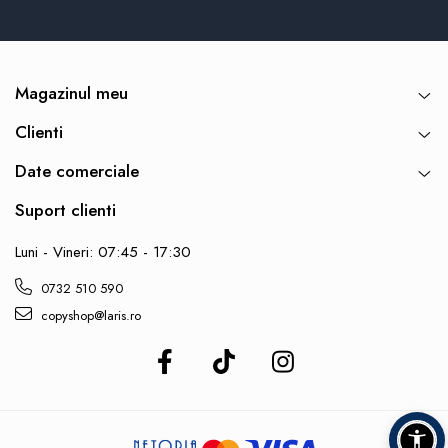
Magazinul meu
Clienti
Date comerciale
Suport clienti
Luni - Vineri: 07:45 - 17:30
0732 510 590
copyshop@laris.ro