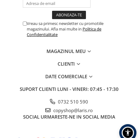
Vreau sa primesc newsletter cu promotiile
magazinului. Afla mai multe in
Politica de
Confidentialitate
MAGAZINUL MEU
CLIENTI
DATE COMERCIALE
SUPORT CLIENTI
LUNI - VINERI: 07:45 - 17:30
0732 510 590
copyshop@laris.ro
SOCIAL
URMARESTE-NE IN SOCIAL MEDIA