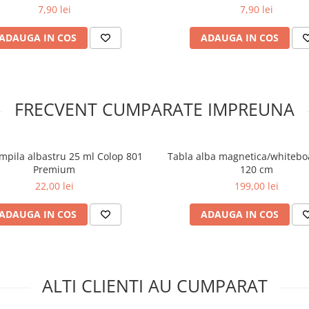
7,90 lei
7,90 lei
ADAUGA IN COS
ADAUGA IN COS
FRECVENT CUMPARATE IMPREUNA
mpila albastru 25 ml Colop 801
Tabla alba magnetica/whitebo
Premium
120 cm
22,00 lei
199,00 lei
ADAUGA IN COS
ADAUGA IN COS
ALTI CLIENTI AU CUMPARAT