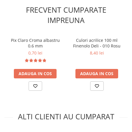
FRECVENT CUMPARATE
IMPREUNA
Pix Claro Croma albastru
Culori acrilice 100 ml
0.6 mm
Finenolo Deli - 010 Rosu
0,70 lei
8,40 lei
ADAUGA IN COS
ADAUGA IN COS
ALTI CLIENTI AU CUMPARAT