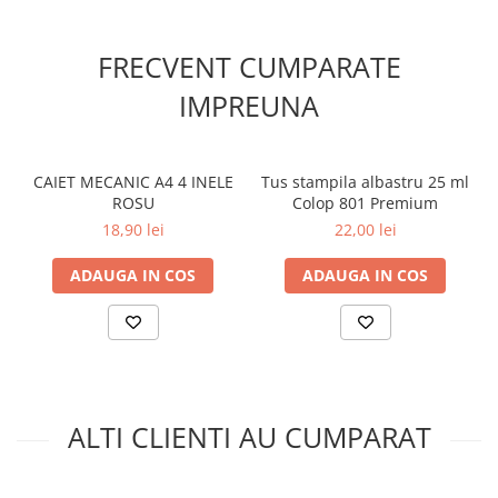
FRECVENT CUMPARATE
IMPREUNA
CAIET MECANIC A4 4 INELE
Tus stampila albastru 25 ml
ROSU
Colop 801 Premium
18,90 lei
22,00 lei
ADAUGA IN COS
ADAUGA IN COS
ALTI CLIENTI AU CUMPARAT