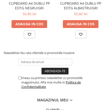
CLIPBOARD A4 DUBLU PP
CLIPBOARD A4 DUBLU PP
EOTG NEGRU/GRI
EOTG ALBASTRU/GRI
50,80 lei
50,80 lei
ADAUGA IN COS
ADAUGA IN COS
Newsletter
Nu rata ofertele si promotiile noastre
Vreau sa primesc newsletter cu promotiile
magazinului. Afla mai multe in
Politica de
Confidentialitate
MAGAZINUL MEU