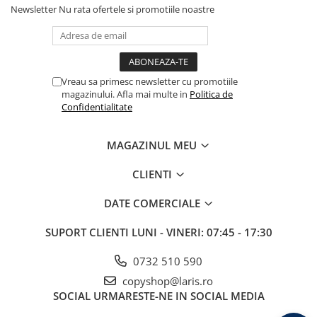
Newsletter
Nu rata ofertele si promotiile noastre
Vreau sa primesc newsletter cu promotiile
magazinului. Afla mai multe in
Politica de
Confidentialitate
MAGAZINUL MEU
CLIENTI
DATE COMERCIALE
SUPORT CLIENTI
LUNI - VINERI: 07:45 - 17:30
0732 510 590
copyshop@laris.ro
SOCIAL
URMARESTE-NE IN SOCIAL MEDIA