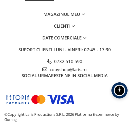
MAGAZINUL MEU
CLIENTI
DATE COMERCIALE
SUPORT CLIENTI
LUNI - VINERI: 07:45 - 17:30
0732 510 590
copyshop@laris.ro
SOCIAL
URMARESTE-NE IN SOCIAL MEDIA
©Copyright Laris Productions S.R.L. 2026
Platforma E-commerce by
Gomag