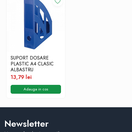
SUPORT DOSARE
PLASTIC A4 CLASIC
ALBASTRU
13,79 lei
Adauga in cos
Newsletter