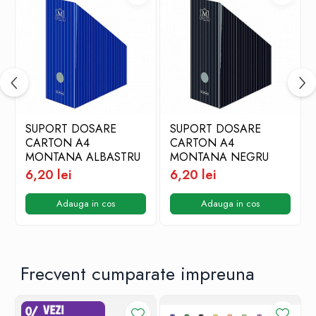
SUPORT DOSARE
SUPORT DOSARE
CARTON A4
CARTON A4
MONTANA ALBASTRU
MONTANA NEGRU
6,20 lei
6,20 lei
Adauga in cos
Adauga in cos
Frecvent cumparate impreuna