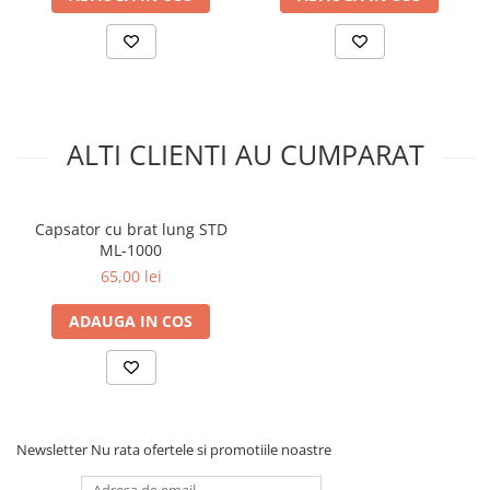
ALTI CLIENTI AU CUMPARAT
Capsator cu brat lung STD
ML-1000
65,00 lei
ADAUGA IN COS
Newsletter
Nu rata ofertele si promotiile noastre