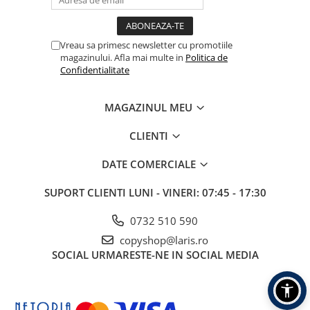
Vreau sa primesc newsletter cu promotiile
magazinului. Afla mai multe in
Politica de
Confidentialitate
MAGAZINUL MEU
CLIENTI
DATE COMERCIALE
SUPORT CLIENTI
LUNI - VINERI: 07:45 - 17:30
0732 510 590
copyshop@laris.ro
SOCIAL
URMARESTE-NE IN SOCIAL MEDIA