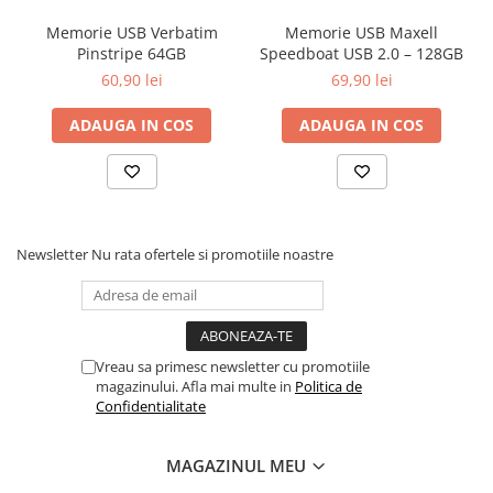
Memorie USB Verbatim
Memorie USB Maxell
Pinstripe 64GB
Speedboat USB 2.0 – 128GB
60,90 lei
69,90 lei
ADAUGA IN COS
ADAUGA IN COS
Newsletter
Nu rata ofertele si promotiile noastre
Vreau sa primesc newsletter cu promotiile
magazinului. Afla mai multe in
Politica de
Confidentialitate
MAGAZINUL MEU