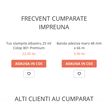
FRECVENT CUMPARATE
IMPREUNA
Tus stampila albastru 25 ml
Banda adeziva maro 48 mm
Colop 801 Premium
x 66 m
22,00 lei
3,90 lei
ADAUGA IN COS
ADAUGA IN COS
ALTI CLIENTI AU CUMPARAT