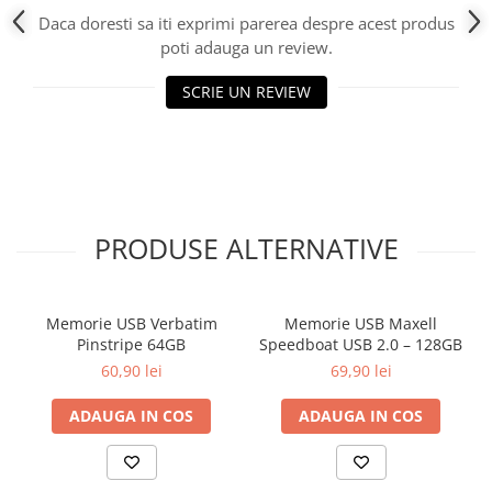
Daca doresti sa iti exprimi parerea despre acest produs
poti adauga un review.
SCRIE UN REVIEW
PRODUSE ALTERNATIVE
Memorie USB Verbatim
Memorie USB Maxell
Pinstripe 64GB
Speedboat USB 2.0 – 128GB
60,90 lei
69,90 lei
ADAUGA IN COS
ADAUGA IN COS