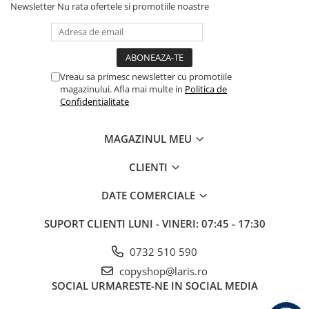
Newsletter
Nu rata ofertele si promotiile noastre
Vreau sa primesc newsletter cu promotiile
magazinului. Afla mai multe in
Politica de
Confidentialitate
MAGAZINUL MEU
CLIENTI
DATE COMERCIALE
SUPORT CLIENTI
LUNI - VINERI: 07:45 - 17:30
0732 510 590
copyshop@laris.ro
SOCIAL
URMARESTE-NE IN SOCIAL MEDIA