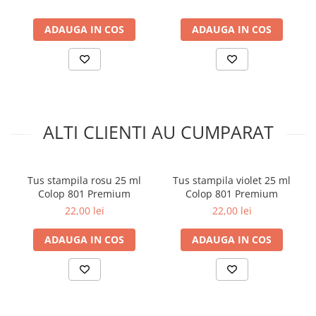
ADAUGA IN COS
ADAUGA IN COS
ALTI CLIENTI AU CUMPARAT
Tus stampila rosu 25 ml
Tus stampila violet 25 ml
Colop 801 Premium
Colop 801 Premium
22,00 lei
22,00 lei
ADAUGA IN COS
ADAUGA IN COS