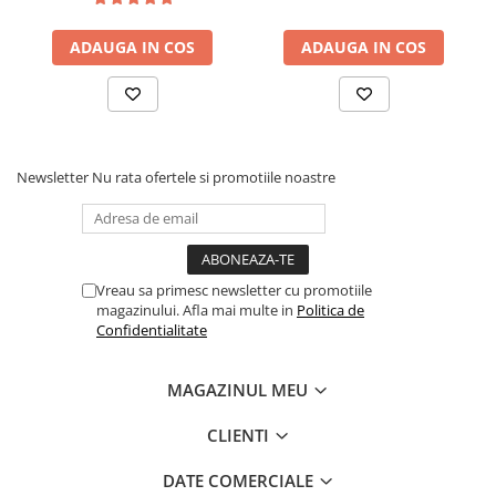
ADAUGA IN COS
ADAUGA IN COS
Newsletter
Nu rata ofertele si promotiile noastre
Vreau sa primesc newsletter cu promotiile
magazinului. Afla mai multe in
Politica de
Confidentialitate
MAGAZINUL MEU
CLIENTI
DATE COMERCIALE