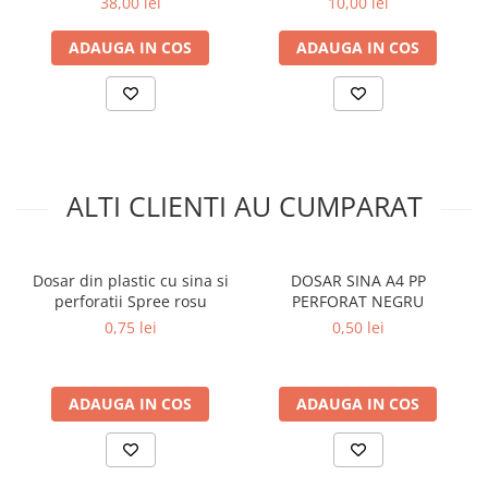
38,00 lei
10,00 lei
ADAUGA IN COS
ADAUGA IN COS
ALTI CLIENTI AU CUMPARAT
Dosar din plastic cu sina si
DOSAR SINA A4 PP
perforatii Spree rosu
PERFORAT NEGRU
0,75 lei
0,50 lei
ADAUGA IN COS
ADAUGA IN COS