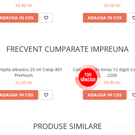
50,80 lei
20,50 lei
ADAUGA IN COS
ADAUGA IN COS
FRECVENT CUMPARATE IMPREUNA
mpila albastru 25 ml Colop 801
Calculator de birou 12 digiti 
Premium
2200
22,00 lei
59,90 lei
ADAUGA IN COS
ADAUGA IN COS
PRODUSE SIMILARE