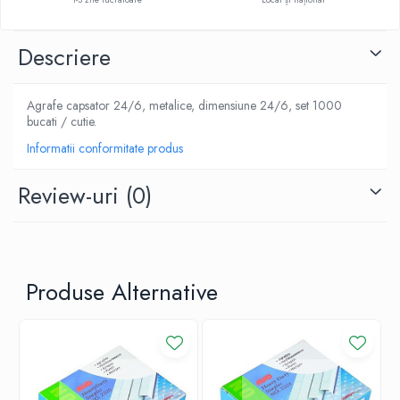
Descriere
Agrafe capsator 24/6, metalice, dimensiune 24/6, set 1000
bucati / cutie.
Informatii conformitate produs
Review-uri
(0)
Produse Alternative