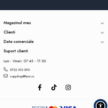
Magazinul meu
Clienti
Date comerciale
Suport clienti
Luni - Vineri: 07:45 - 17:30
0732 510 590
copyshop@laris.ro